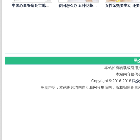
中国心血管病死亡地图：北方冠心病
春困怎么办 五种花茶来缓解
女
民
本站如有转载或引用
本站内容仅供
Copyright © 2016-2018
民众
免责声明：本站图片均来自互联网收集而来，版权归原创者