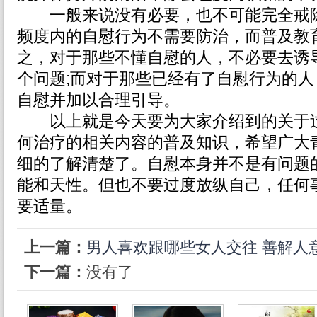
一般来说没有必要，也不可能完全戒除
频度内的自慰行为不需要防治，而普及教
之，对于那些不懂自慰的人，不必要去诱
个问题;而对于那些已经有了自慰行为的
自慰并加以合理引导。
以上就是今天要为大家介绍到的关于过
何治疗的相关内容的普及知识，希望广大
细的了解清楚了。自慰本身并不是有问题
能和天性。但也不要过度放纵自己，任何
要适量。
上一篇：
男人喜欢跟哪些女人交往 善解人
下一篇：
没有了