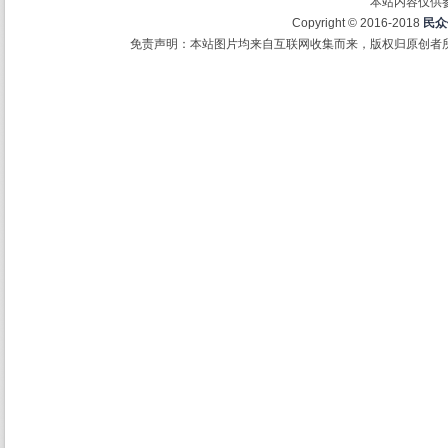
本站内容仅供
Copyright © 2016-2018
民众
免责声明：本站图片均来自互联网收集而来，版权归原创者