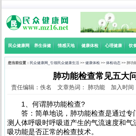
民众健康网
养生保健
情感天地
健康体检
心理健康
饮
您当前位置：
民众健康网_引领民众健康生活
>>
健康体检
>>
体检动态
>> 肺
肺功能检查常见五大
责任编辑：佚名 文章热词： 肺功能 加入时间：2017-
1、何谓肺功能检查?
答：简单地说，肺功能检查是通过专
测人体呼吸时呼吸道产生的气流速度和气
吸功能是否正常的检查技术。