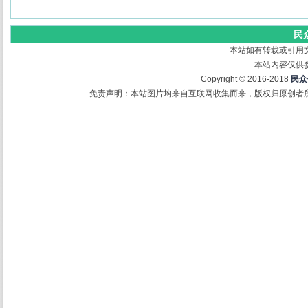
民
本站如有转载或引用
本站内容仅供
Copyright © 2016-2018
民众
免责声明：本站图片均来自互联网收集而来，版权归原创者